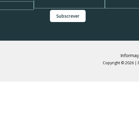
Informaç
Copyright © 2026 | 