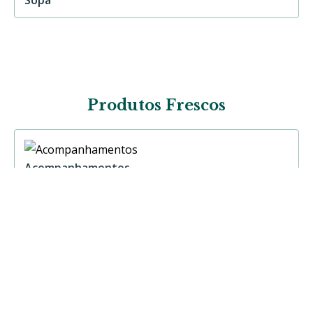
Produtos Frescos
Acompanhamentos
Carne
Peixe