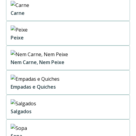
Carne
Peixe
Nem Carne, Nem Peixe
Empadas e Quiches
Salgados
Sopa