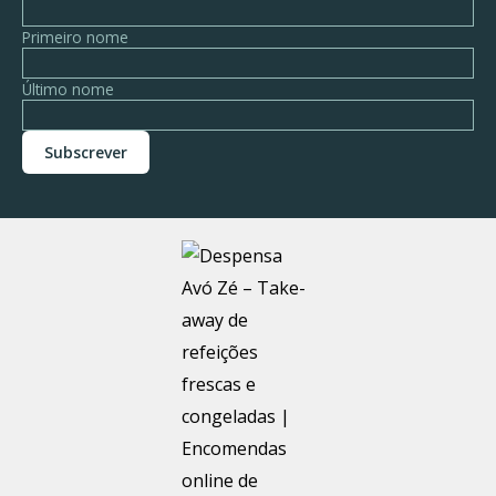
Primeiro nome
Último nome