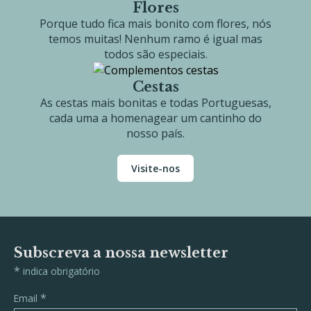
Flores
Porque tudo fica mais bonito com flores, nós
temos muitas! Nenhum ramo é igual mas
todos são especiais.
Cestas
As cestas mais bonitas e todas Portuguesas,
cada uma a homenagear um cantinho do
nosso país.
Visite-nos
Subscreva a nossa newsletter
*
indica obrigatório
*
Email