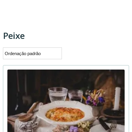
Peixe