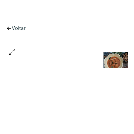
Voltar