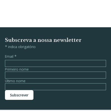
Subscreva a nossa newsletter
*
indica obrigatório
*
Email
Primeiro nome
Último nome