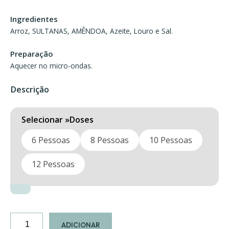
28,20 €
Ingredientes
Arroz, SULTANAS, AMÊNDOA, Azeite, Louro e Sal.
Preparação
Aquecer no micro-ondas.
Descrição
Doses
6 Pessoas
8 Pessoas
10 Pessoas
12 Pessoas
Quantidade
ADICIONAR