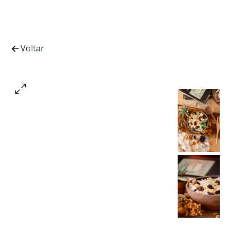
Voltar