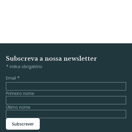
Subscreva a nossa newsletter
*
indica obrigatório
*
Email
Primeiro nome
Último nome