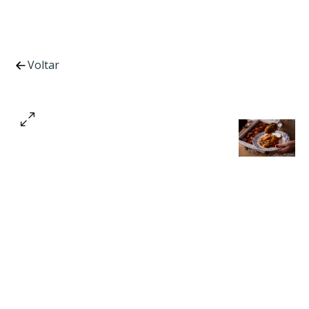
Voltar