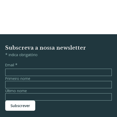
Subscreva a nossa newsletter
*
indica obrigatório
*
Email
Primeiro nome
Último nome