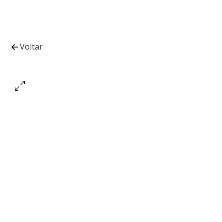
Voltar