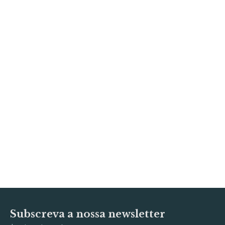
Subscreva a nossa newsletter