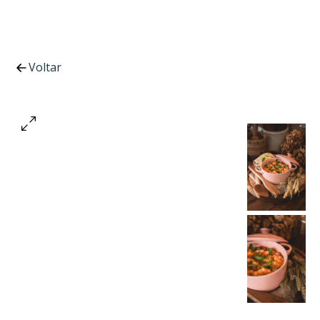
Voltar