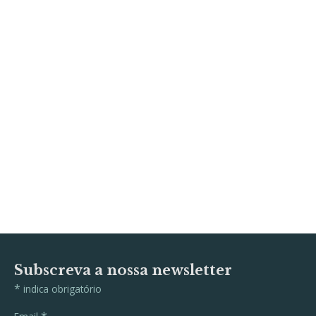
Subscreva a nossa newsletter
*
indica obrigatório