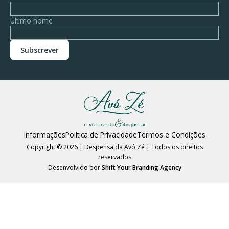
Último nome
Informações
Política de Privacidade
Termos e Condições
Copyright © 2026 | Despensa da Avó Zé | Todos os direitos
reservados
Desenvolvido por
Shift Your Branding Agency