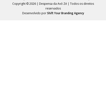
Copyright © 2026 | Despensa da Avó Zé | Todos os direitos
reservados
Desenvolvido por
Shift Your Branding Agency