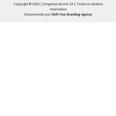
Copyright © 2026 | Despensa da Avó Zé | Todos os direitos
reservados
Desenvolvido por
Shift Your Branding Agency