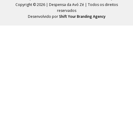
Copyright © 2026 | Despensa da Avó Zé | Todos os direitos
reservados
Desenvolvido por
Shift Your Branding Agency