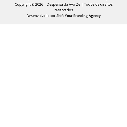
Copyright © 2026 | Despensa da Avó Zé | Todos os direitos
reservados
Desenvolvido por
Shift Your Branding Agency