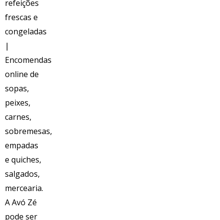
Acompanhamentos