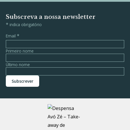
Subscreva a nossa newsletter
*
indica obrigatório
*
Email
Primeiro nome
Último nome