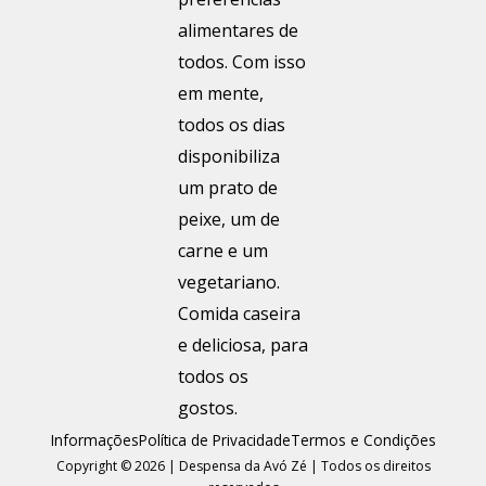
Informações
Política de Privacidade
Termos e Condições
Copyright © 2026 | Despensa da Avó Zé | Todos os direitos