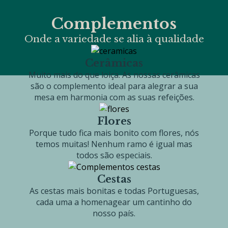
Complementos
Onde a variedade se alia à qualidade
Cerâmicas
Muito mais do que loiça. As nossas cerâmicas
são o complemento ideal para alegrar a sua
mesa em harmonia com as suas refeições.
Flores
Porque tudo fica mais bonito com flores, nós
temos muitas! Nenhum ramo é igual mas
todos são especiais.
Cestas
As cestas mais bonitas e todas Portuguesas,
cada uma a homenagear um cantinho do
nosso país.