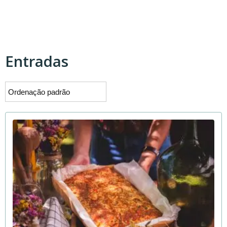
Entradas