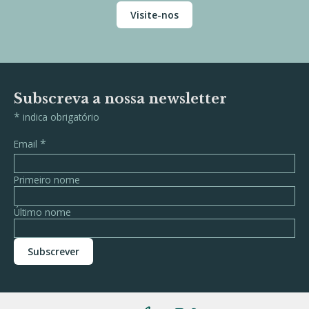
Visite-nos
Subscreva a nossa newsletter
*
indica obrigatório
*
Email
Primeiro nome
Último nome