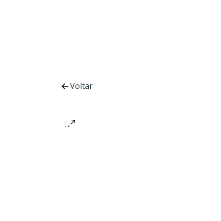
Voltar