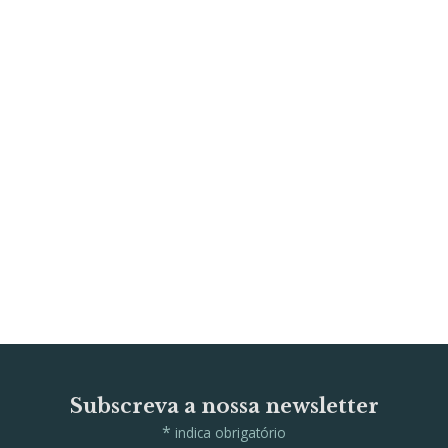
Subscreva a nossa newsletter
*
indica obrigatório