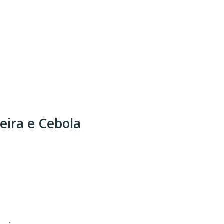
eira e Cebola