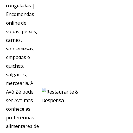
Voltar