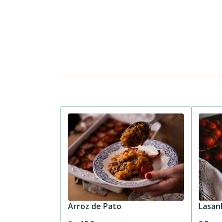
Arroz de Pato
Lasan