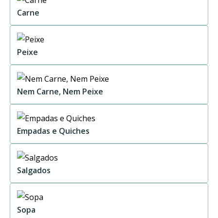
Carne
Peixe
Nem Carne, Nem Peixe
Empadas e Quiches
Salgados
Sopa