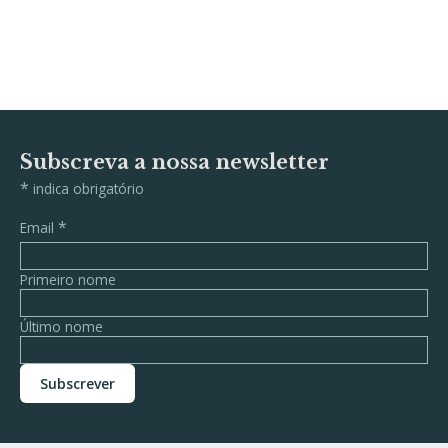
Subscreva a nossa newsletter
*
indica obrigatório
*
Email
Primeiro nome
Último nome