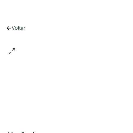
Voltar