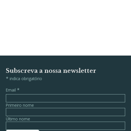
Subscreva a nossa newsletter
*
indica obrigatório
*
Email
Primeiro nome
Último nome