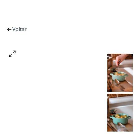
Voltar