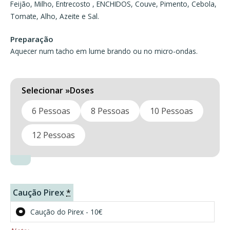
Feijão, Milho, Entrecosto , ENCHIDOS, Couve, Pimento, Cebola,
Tomate, Alho, Azeite e Sal.
Preparação
Aquecer num tacho em lume brando ou no micro-ondas.
Doses
6 Pessoas
8 Pessoas
10 Pessoas
12 Pessoas
Caução Pirex
*
Caução do Pirex - 10€