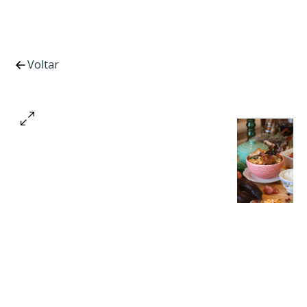
Voltar