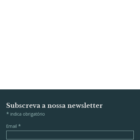
Subscreva a nossa newsletter
*
indica obrigatório
*
Email