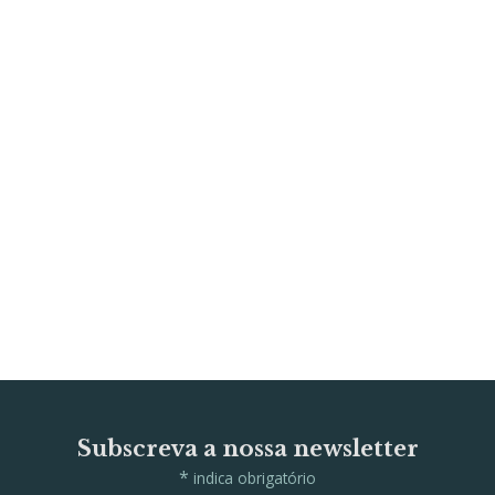
Subscreva a nossa newsletter
*
indica obrigatório