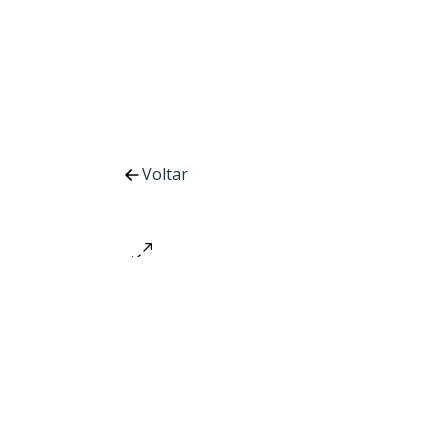
Voltar