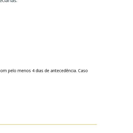
ciarias.
com pelo menos 4 dias de antecedência. Caso