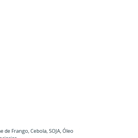
e de Frango, Cebola, SOJA, Óleo