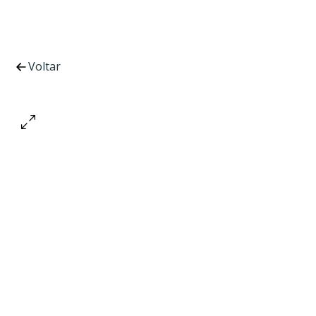
Voltar