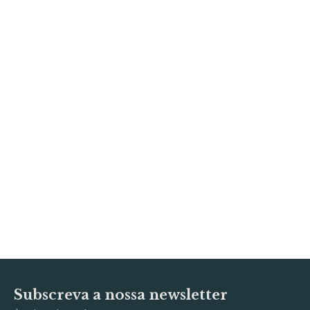
Subscreva a nossa newsletter