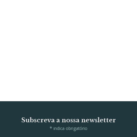
Subscreva a nossa newsletter
*
indica obrigatório