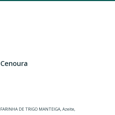
 Cenoura
, FARINHA DE TRIGO MANTEIGA, Azeite,