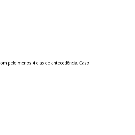
com pelo menos 4 dias de antecedência. Caso