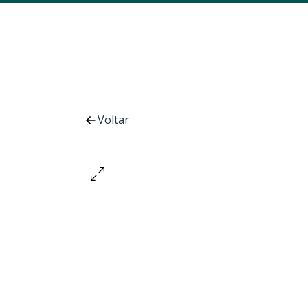
Voltar