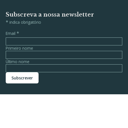
Subscreva a nossa newsletter
*
indica obrigatório
*
Email
Primeiro nome
Último nome