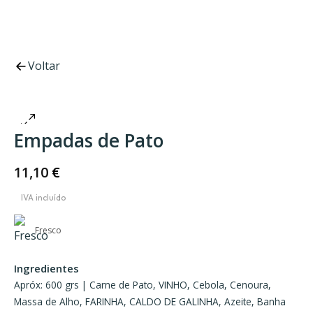
Voltar
Empadas de Pato
11,10
€
Fresco
Ingredientes
Apróx: 600 grs | Carne de Pato, VINHO, Cebola, Cenoura,
Massa de Alho, FARINHA, CALDO DE GALINHA, Azeite, Banha