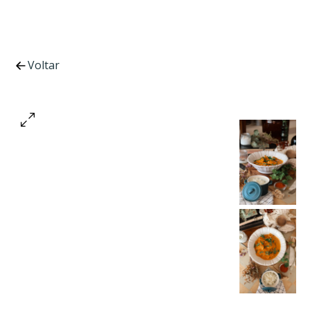
Voltar