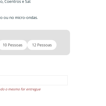
o, Coentros e Sal.
o ou no micro-ondas.
10 Pessoas
12 Pessoas
ando o mesmo for entregue