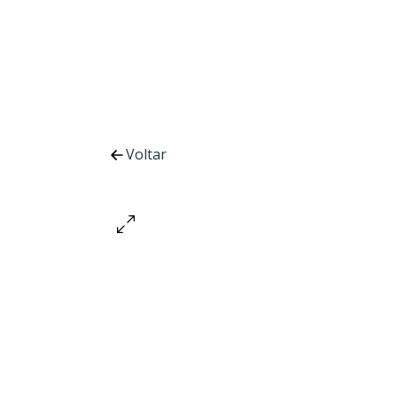
Voltar