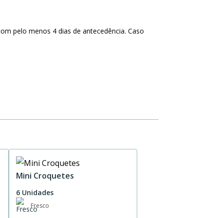
com pelo menos 4 dias de antecedência. Caso
Mini Croquetes
6 Unidades
Fresco