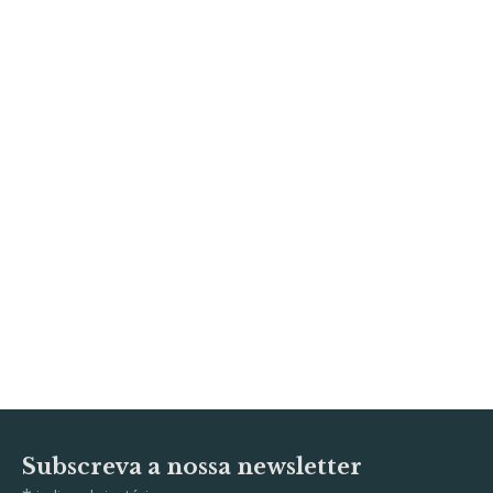
Subscreva a nossa newsletter