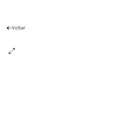
Voltar