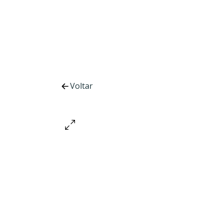
Voltar