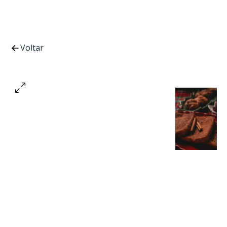
Voltar