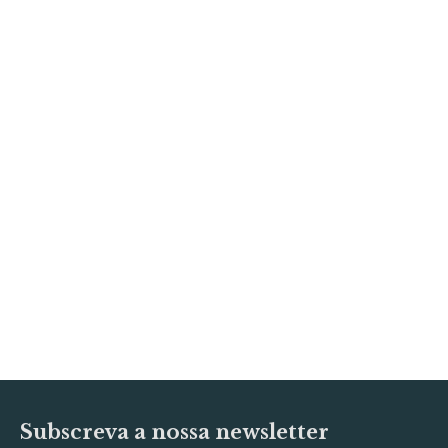
Subscreva a nossa newsletter