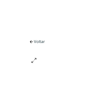
Voltar