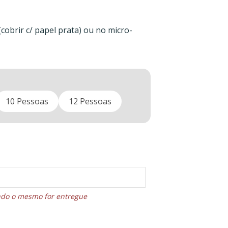
cobrir c/ papel prata) ou no micro-
10 Pessoas
12 Pessoas
ando o mesmo for entregue