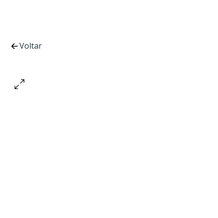
Voltar