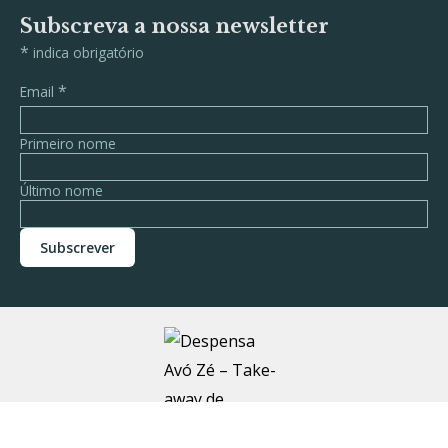
Subscreva a nossa newsletter
*
indica obrigatório
*
Email
Primeiro nome
Último nome