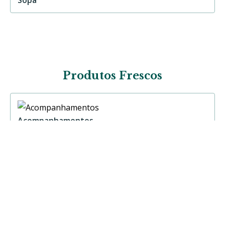
Produtos Frescos
Acompanhamentos
Carne
Peixe