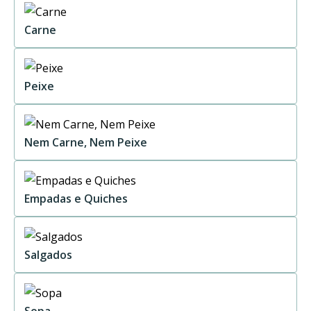
Carne
Peixe
Nem Carne, Nem Peixe
Empadas e Quiches
Salgados
Sopa