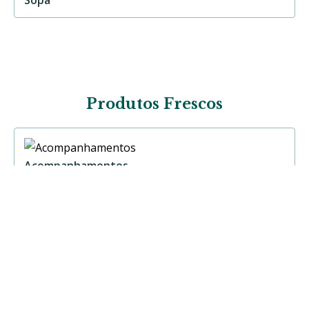
Produtos Frescos
Acompanhamentos
Carne
Peixe