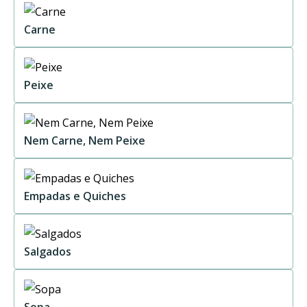
Carne
Peixe
Nem Carne, Nem Peixe
Empadas e Quiches
Salgados
Sopa