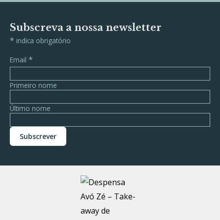
Subscreva a nossa newsletter
*
indica obrigatório
*
Email
Primeiro nome
Último nome