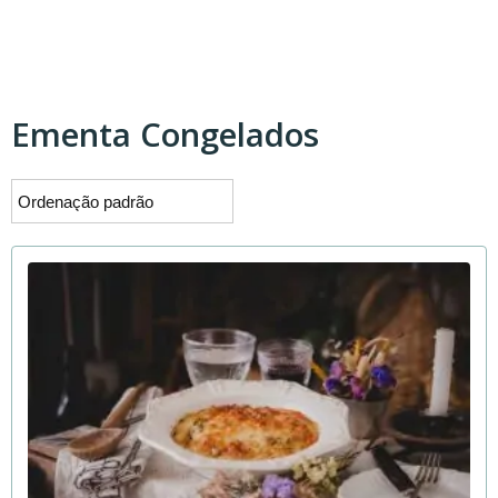
Ementa Congelados