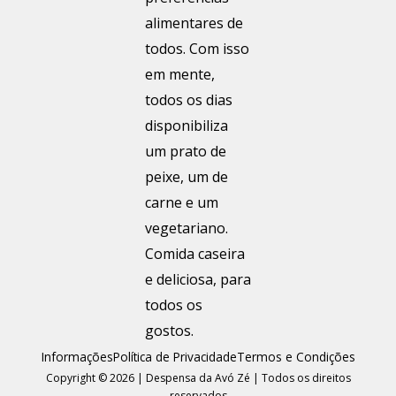
Informações
Política de Privacidade
Termos e Condições
Copyright © 2026 | Despensa da Avó Zé | Todos os direitos
reservados