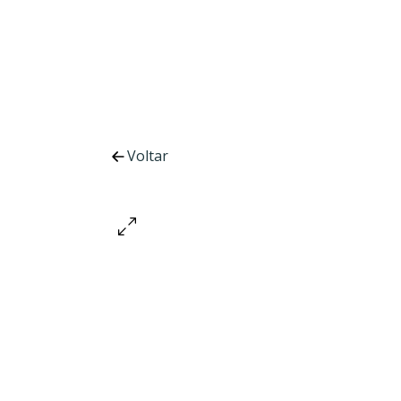
Voltar