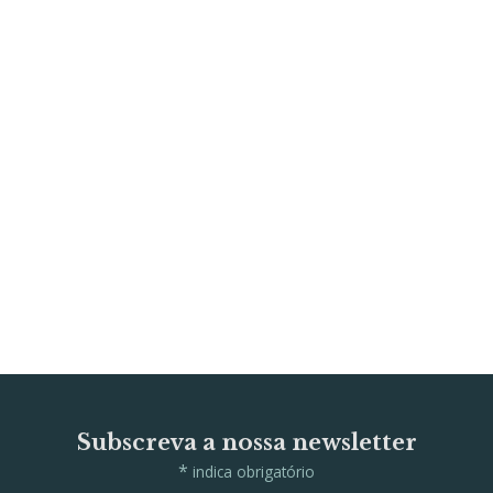
Subscreva a nossa newsletter
*
indica obrigatório