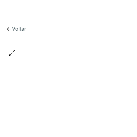
Voltar