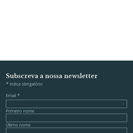
Subscreva a nossa newsletter
*
indica obrigatório
*
Email
Primeiro nome
Último nome