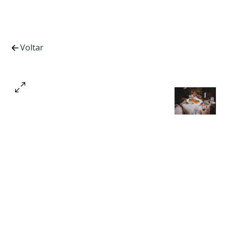
Voltar