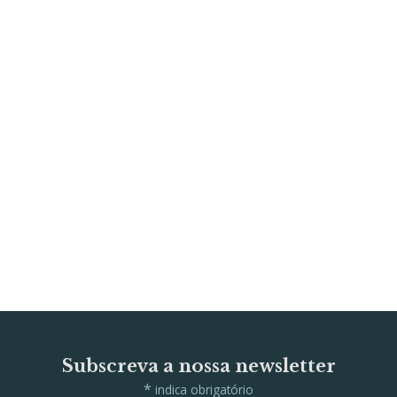
Subscreva a nossa newsletter
*
indica obrigatório