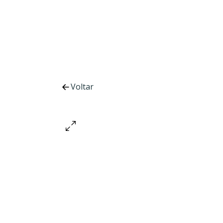
Voltar