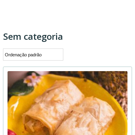
Sem categoria