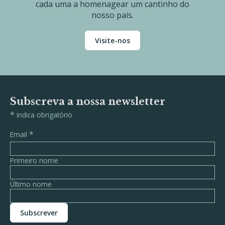
cada uma a homenagear um cantinho do
nosso país.
Visite-nos
Subscreva a nossa newsletter
*
indica obrigatório
*
Email
Primeiro nome
Último nome