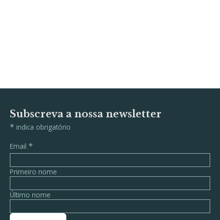
Subscreva a nossa newsletter
*
indica obrigatório
*
Email
Primeiro nome
Último nome