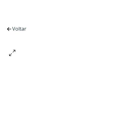
Voltar