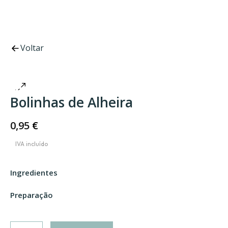
Voltar
Bolinhas de Alheira
0,95
€
Ingredientes
Preparação
Quantidade