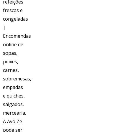
Voltar