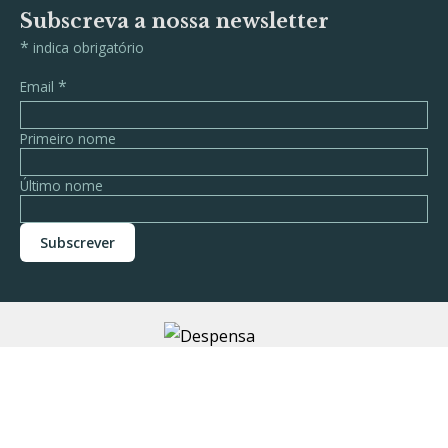
Subscreva a nossa newsletter
*
indica obrigatório
*
Email
Primeiro nome
Último nome