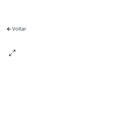
Voltar