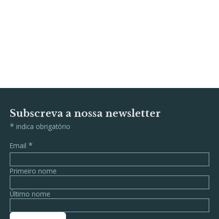
Subscreva a nossa newsletter
*
indica obrigatório
*
Email
Primeiro nome
Último nome