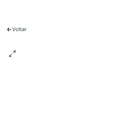
Voltar