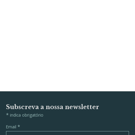
Subscreva a nossa newsletter
*
indica obrigatório
*
Email