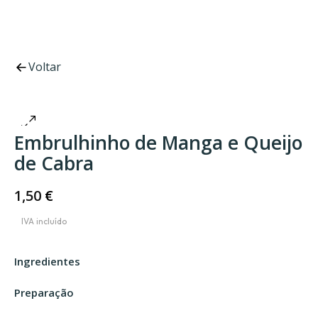
Voltar
Embrulhinho de Manga e Queijo
de Cabra
1,50
€
Ingredientes
Preparação