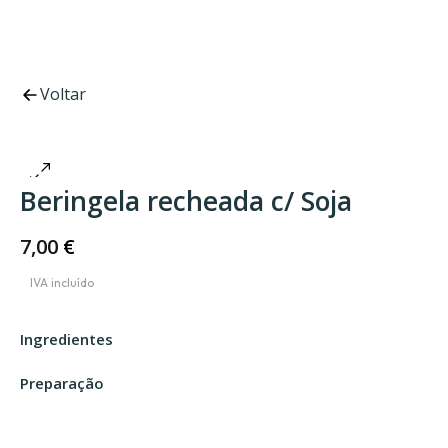
Voltar
Beringela recheada c/ Soja
7,00
€
Ingredientes
Preparação