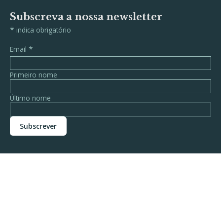
Subscreva a nossa newsletter
*
indica obrigatório
*
Email
Primeiro nome
Último nome