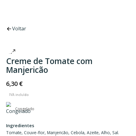
Voltar
Creme de Tomate com
Manjericão
6,30
€
Congelado
Ingredientes
Tomate, Couve-flor, Manjericão, Cebola, Azeite, Alho, Sal.