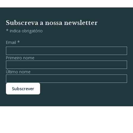
Subscreva a nossa newsletter
*
indica obrigatório
*
Email
Primeiro nome
Último nome