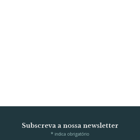
Subscreva a nossa newsletter
*
indica obrigatório