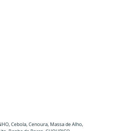
INHO, Cebola, Cenoura, Massa de Alho,