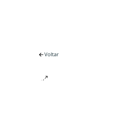
Voltar